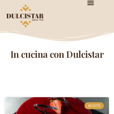
In cucina con Dulcistar
RICETTE