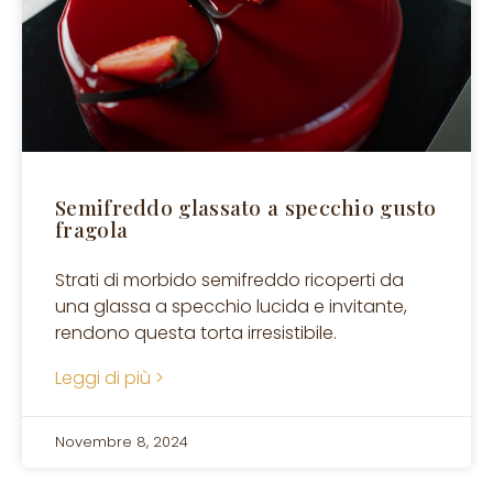
Semifreddo glassato a specchio gusto
fragola
Strati di morbido semifreddo ricoperti da
una glassa a specchio lucida e invitante,
rendono questa torta irresistibile.
Leggi di più >
Novembre 8, 2024