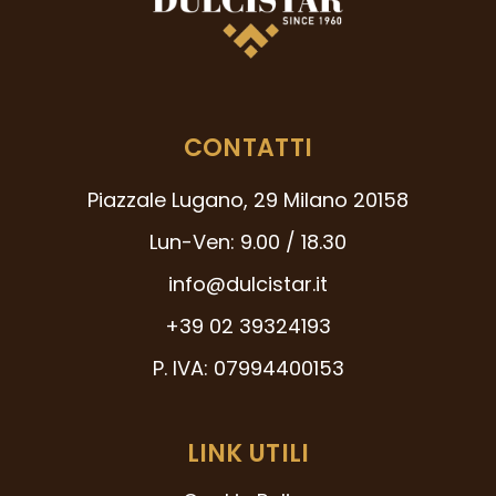
CONTATTI
Piazzale Lugano, 29 Milano 20158
Lun-Ven: 9.00 / 18.30
info@dulcistar.it
+39 02 39324193
P. IVA: 07994400153
LINK UTILI