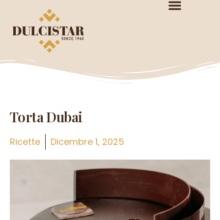
Torta Dubai
Ricette
Dicembre 1, 2025