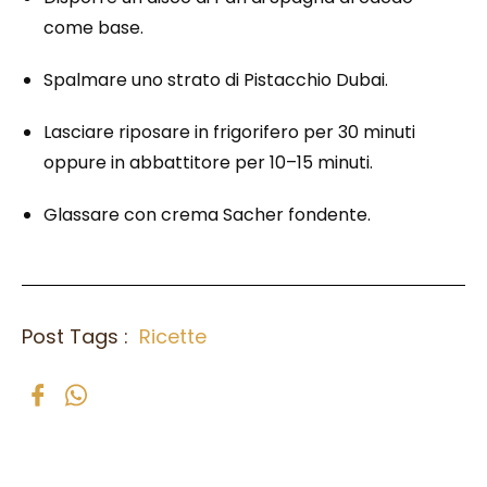
come base.
Spalmare uno strato di Pistacchio Dubai.
Lasciare riposare in frigorifero per 30 minuti
oppure in abbattitore per 10–15 minuti.
Glassare con crema Sacher fondente.
Post Tags :
Ricette