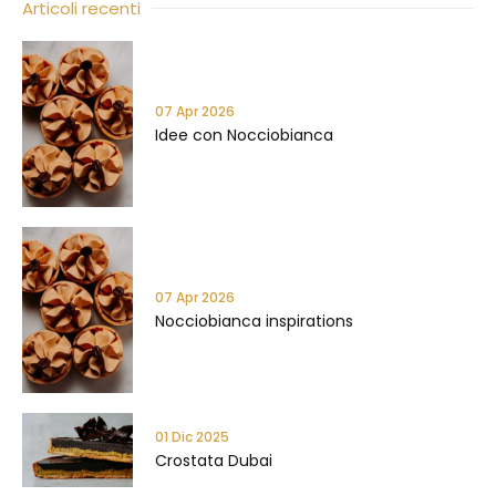
Articoli recenti
07 Apr 2026
Idee con Nocciobianca
07 Apr 2026
Nocciobianca inspirations
01 Dic 2025
Crostata Dubai