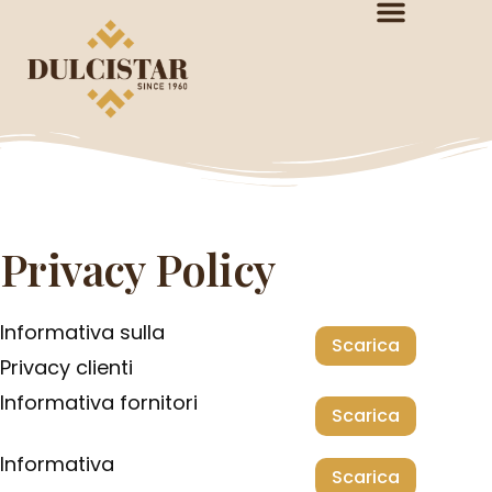
Privacy Policy
Informativa sulla
Scarica
Privacy clienti
Informativa fornitori
Scarica
Informativa
Scarica