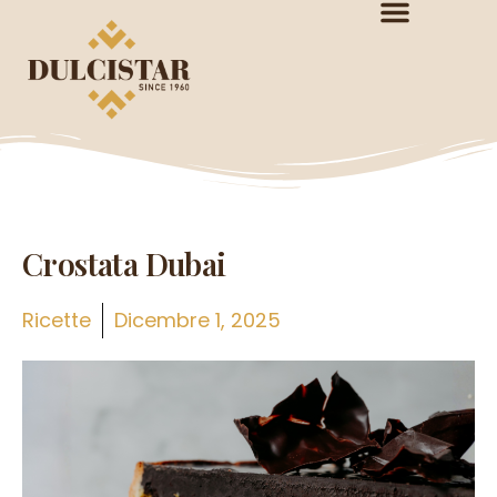
Crostata Dubai
Ricette
Dicembre 1, 2025