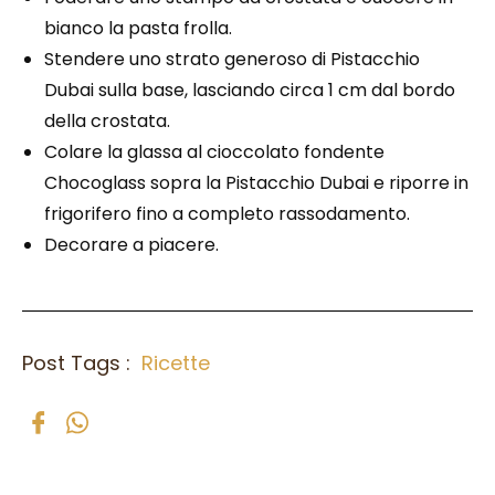
bianco la pasta frolla.
Stendere uno strato generoso di Pistacchio
Dubai sulla base, lasciando circa 1 cm dal bordo
della crostata.
Colare la glassa al cioccolato fondente
Chocoglass sopra la Pistacchio Dubai e riporre in
frigorifero fino a completo rassodamento.
Decorare a piacere.
Post Tags :
Ricette