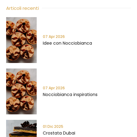
Articoli recenti
07 Apr 2026
Idee con Nocciobianca
07 Apr 2026
Nocciobianca inspirations
01 Dic 2025
Crostata Dubai