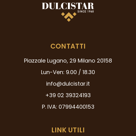
CONTATTI
Piazzale Lugano, 29 Milano 20158
Lun-Ven: 9.00 / 18.30
info@dulcistar.it
+39 02 39324193
P. IVA: 07994400153
LINK UTILI