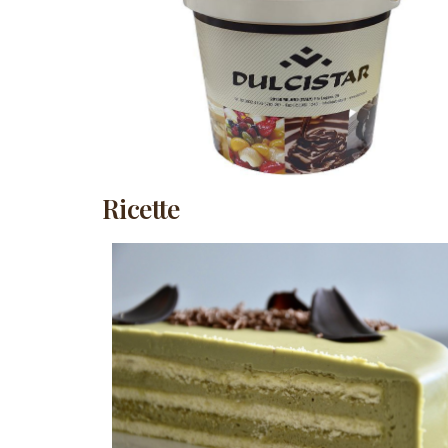
Ricette