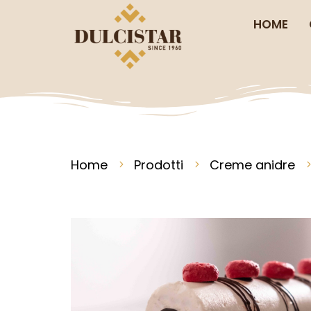
HOME
Home
Prodotti
Creme anidre