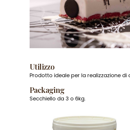
Utilizzo
Prodotto ideale per la realizzazione di
Packaging
Secchiello da 3 o 6kg.