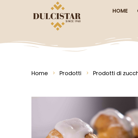
HOME
Home
Prodotti
Prodotti di zucc