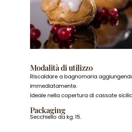
Modalità di utilizzo
Riscaldare a bagnomaria aggiungendo 
immediatamente.
Ideale nella copertura di cassate sicil
Packaging
Secchiello da kg. 15.