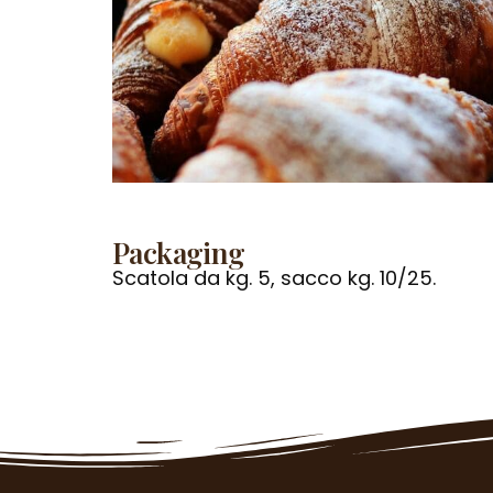
Packaging
Scatola da kg. 5, sacco kg. 10/25.