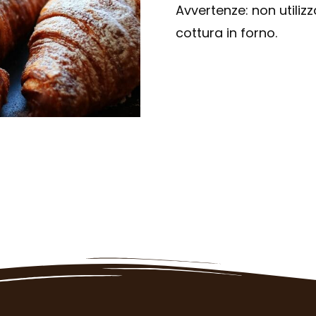
Avvertenze: non utilizz
cottura in forno.