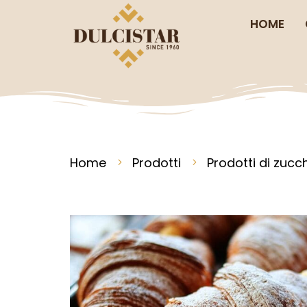
HOME
Home
Prodotti
Prodotti di zucc