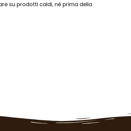
are su prodotti caldi, né prima della