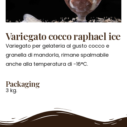
Variegato cocco raphael ice
Variegato per gelateria al gusto cocco e
granella di mandorla, rimane spalmabile
anche alla temperatura di -16°C.
Packaging
3 kg.