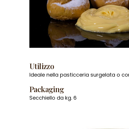
Utilizzo
Ideale nella pasticceria surgelata o co
Packaging
Secchiello da kg. 6