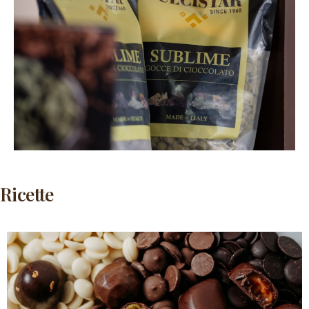
Ricette