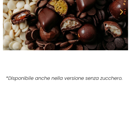
*Disponibile anche nella versione senza zucchero.