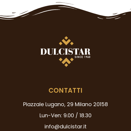
CONTATTI
Piazzale Lugano, 29 Milano 20158
Lun-Ven: 9.00 / 18.30
info@dulcistar.it