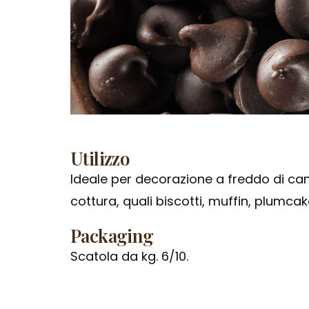
Utilizzo
Ideale per decorazione a freddo di ca
cottura, quali biscotti, muffin, plumcak
Packaging
Scatola da kg. 6/10.