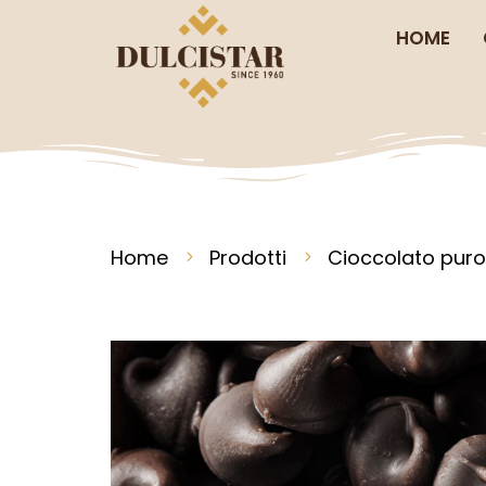
HOME
Home
Prodotti
Cioccolato puro