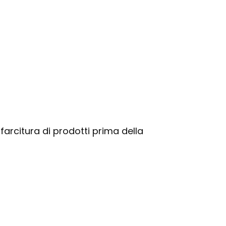
arcitura di prodotti prima della