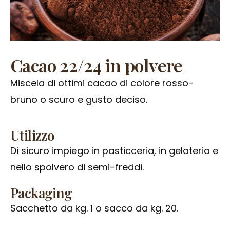
Cacao 22/24 in polvere
Miscela di ottimi cacao di colore rosso-
bruno o scuro e gusto deciso.
Utilizzo
Di sicuro impiego in pasticceria, in gelateria e
nello spolvero di semi-freddi.
Packaging
Sacchetto da kg. 1 o sacco da kg. 20.