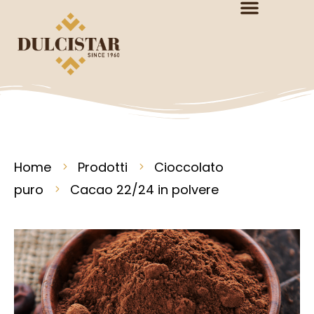
Home
Prodotti
Cioccolato
puro
Cacao 22/24 in polvere