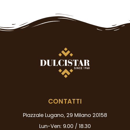
CONTATTI
Piazzale Lugano, 29 Milano 20158
Lun-Ven: 9.00 / 18.30