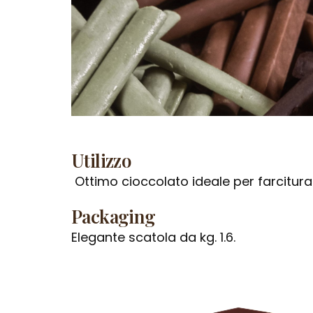
Utilizzo
Ottimo cioccolato ideale per farcitur
Packaging
Elegante scatola da kg. 1.6.