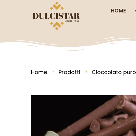
HOME
Home
Prodotti
Cioccolato puro