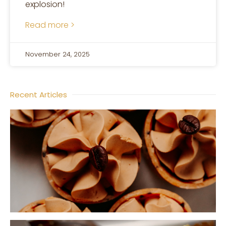
explosion!
Read more >
November 24, 2025
Recent Articles