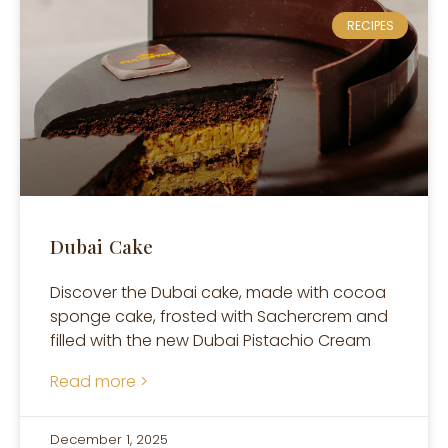
RECIPES
Dubai Cake
Discover the Dubai cake, made with cocoa
sponge cake, frosted with Sachercrem and
filled with the new Dubai Pistachio Cream
Read more >
December 1, 2025