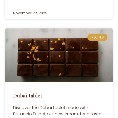
November 28, 2025
RECIPES
Dubai tablet
Discover the Dubai tablet made with
Pistachio Dubai, our new cream, for a taste