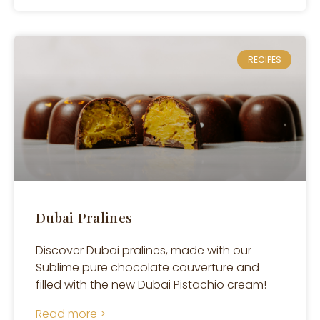
RECIPES
Dubai Pralines
Discover Dubai pralines, made with our
Sublime pure chocolate couverture and
filled with the new Dubai Pistachio cream!
Read more >