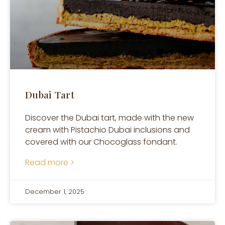
Dubai Tart
Discover the Dubai tart, made with the new
cream with Pistachio Dubai inclusions and
covered with our Chocoglass fondant.
Read more >
December 1, 2025