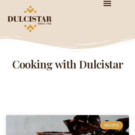
Cooking with Dulcistar
RECIPES