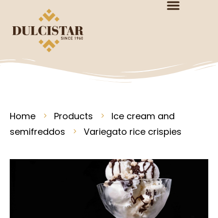
Home
Products
Ice cream and
semifreddos
Variegato rice crispies