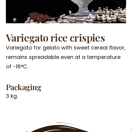
Variegato rice crispies
Variegato for gelato with sweet cereal flavor,
remains spreadable even at a temperature
of -16°C.
Packaging
3 kg.