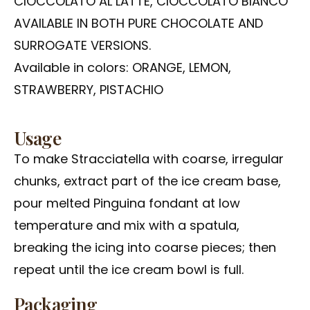
CIOCCOLATO AL LATTE, CIOCCOLATO BIANCO
AVAILABLE IN BOTH PURE CHOCOLATE AND
SURROGATE VERSIONS.
Available in colors: ORANGE, LEMON,
STRAWBERRY, PISTACHIO
Usage
To make Stracciatella with coarse, irregular
chunks, extract part of the ice cream base,
pour melted Pinguina fondant at low
temperature and mix with a spatula,
breaking the icing into coarse pieces; then
repeat until the ice cream bowl is full.
Packaging