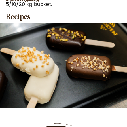
5/10/20 kg bucket.
Recipes