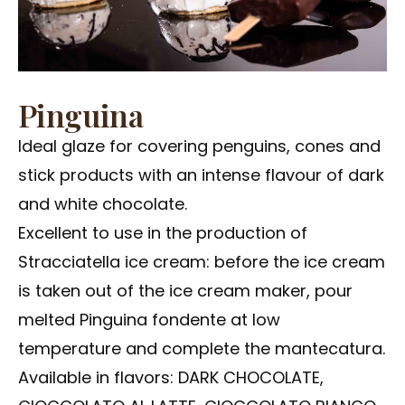
Pinguina
Ideal glaze for covering penguins, cones and
stick products with an intense flavour of dark
and white chocolate.
Excellent to use in the production of
Stracciatella ice cream: before the ice cream
is taken out of the ice cream maker, pour
melted Pinguina fondente at low
temperature and complete the mantecatura.
Available in flavors: DARK CHOCOLATE,