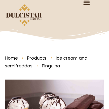
Home
Products
Ice cream and
semifreddos
Pinguina